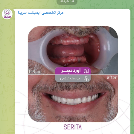
۱۵ خرداد
مرکز تخصصی ایمپلنت سریتا