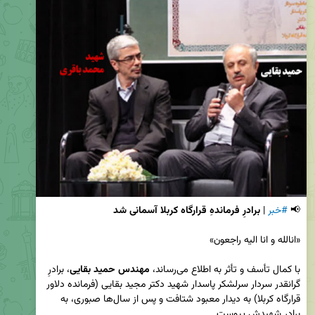
📢 
#خبر
 | 
برادرِ فرماندهِ قرارگاه کربلا آسمانی شد
با کمال تأسف و تأثر به اطلاع می‌رساند، 
مهندس حمید بقایی
، برادرِ 
گرانقدر سردار سرلشکر پاسدار شهید دکتر مجید بقایی (فرمانده دلاور 
قرارگاه کربلا) به دیدار معبود شتافت و پس از سال‌ها صبوری، به 