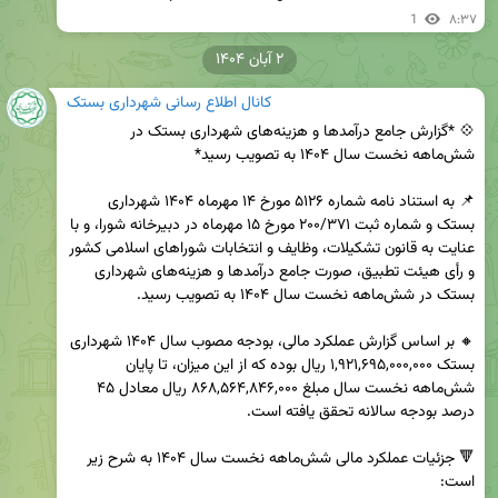
1
۸:۳۷
۲ آبان ۱۴۰۴
کانال اطلاع رسانی شهرداری بستک
💠 *گزارش جامع درآمدها و هزینه‌های شهرداری بستک در 
📌 به استناد نامه شماره ۵۱۲۶ مورخ ۱۴ مهرماه ۱۴۰۴ شهرداری 
بستک و شماره ثبت ۲۰۰/۳۷۱ مورخ ۱۵ مهرماه در دبیرخانه شورا، و با 
عنایت به قانون تشکیلات، وظایف و انتخابات شوراهای اسلامی کشور 
و رأی هیئت تطبیق، صورت جامع درآمدها و هزینه‌های شهرداری 
🔸 بر اساس گزارش عملکرد مالی، بودجه مصوب سال ۱۴۰۴ شهرداری 
بستک ۱,۹۲۱,۶۹۵,۰۰۰,۰۰۰ ریال بوده که از این میزان، تا پایان 
شش‌ماهه نخست سال مبلغ ۸۶۸,۵۶۴,۸۴۶,۰۰۰ ریال معادل ۴۵ 
🔻 جزئیات عملکرد مالی شش‌ماهه نخست سال ۱۴۰۴ به شرح زیر 