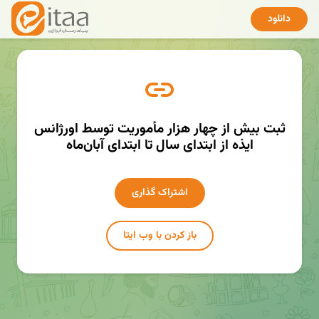
دانلود
ثبت بیش از چهار هزار مأموریت توسط اورژانس
ایذه از ابتدای سال تا ابتدای آبان‌ماه
اشتراک گذاری
باز کردن با وب ایتا