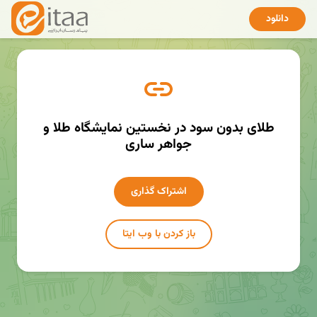
دانلود
طلای بدون سود در نخستین نمایشگاه طلا و
جواهر ساری
اشتراک گذاری
باز کردن با وب ایتا