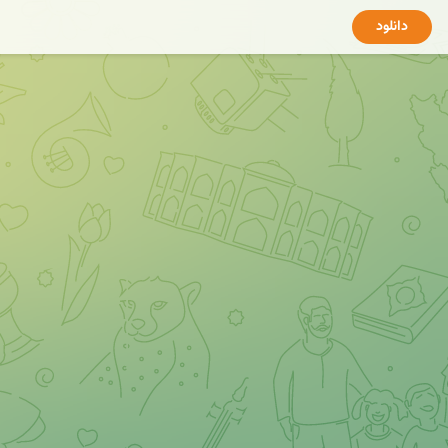
دانلود