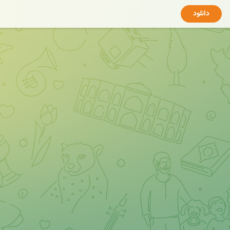
دانلود