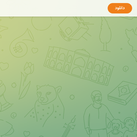
دانلود