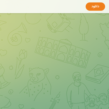
دانلود