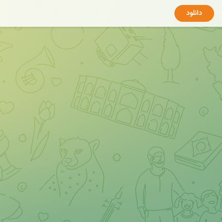
دانلود