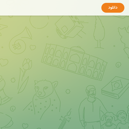
دانلود