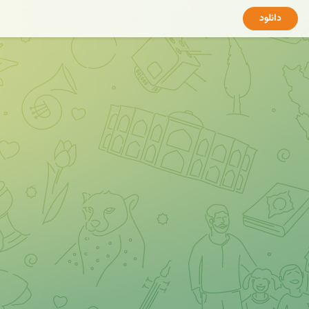
دانلود