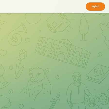
دانلود