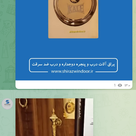
1
۱۳:۰