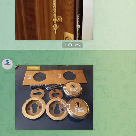
1
۱۳:۰