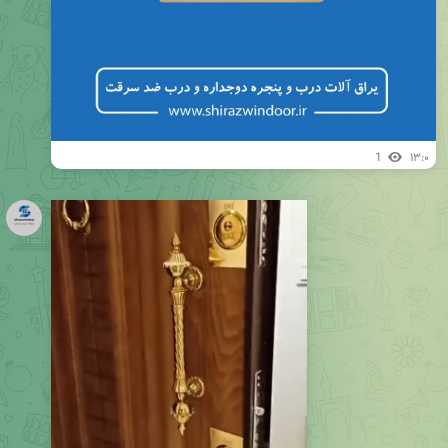
1
۱۳:۰