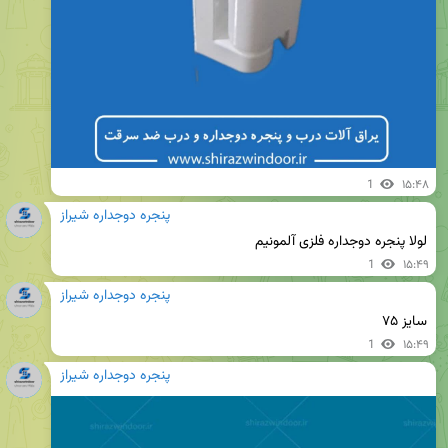
1
۱۵:۴۸
پنجره دوجداره شیراز
لولا پنجره دوجداره فلزی آلمونیم
1
۱۵:۴۹
پنجره دوجداره شیراز
سایز ۷۵
1
۱۵:۴۹
پنجره دوجداره شیراز