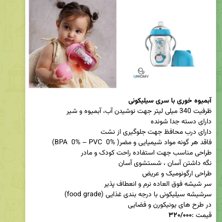
آبمیوه خوری با سری سیلیکونی
قیمت :
۳۲۰/۰۰۰