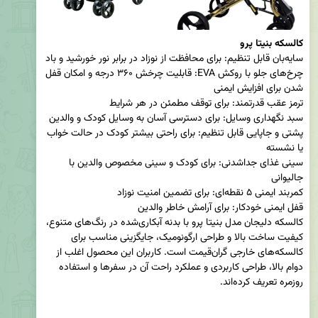
کالسکه بنیتا پرو
چرخ‌های جلو با روکش EVA: قابلیت چرخش ۳۶۰ درجه و امکان قفل 
پشتی و جاپایی قابل تنظیم: برای راحتی بیشتر کودک در حالت خواب 
سینی غذای جداشدنی: برای کودک و سینی مخصوص والدین با 
کالسکه دلیجان مدل بنیتا پرو با بدنه آبکاری‌شده در رنگ‌های متنوع، 
کیفیت ساخت بالا و طراحی ارگونومیک، جایگزینی مناسب برای 
کالسکه‌های خارجی گران‌قیمت است. کاربران این محصول اغلب از 
دوام بالا، طراحی کاربردی و عملکرد راحت آن در سفرها و استفاده 