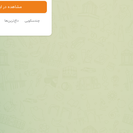
مشاهده در ایت
چندسکویی
داغ‌ترین‌ها