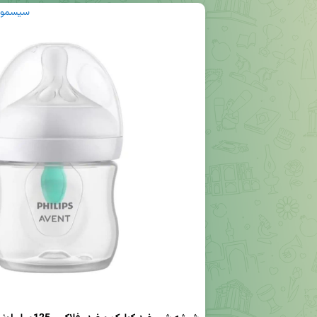
سیسمونی