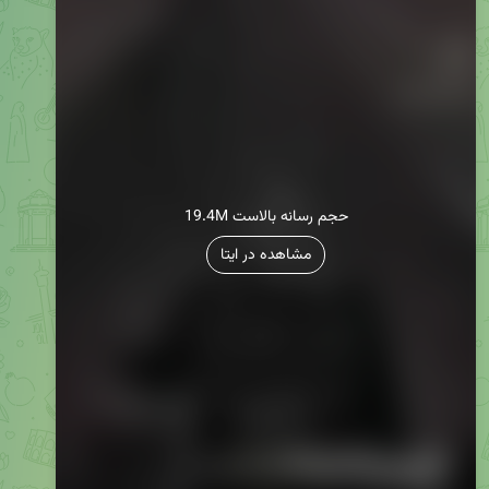
19.4M حجم رسانه بالاست
مشاهده در ایتا