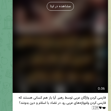
مشاهده در ایتا
0:36
فارسی کردن واژگان عربی توسط رهبر. آیا باز هم کسانی هستند که 