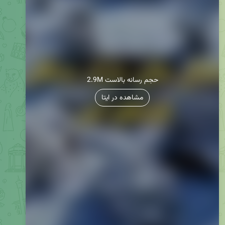
2.9M حجم رسانه بالاست
مشاهده در ایتا