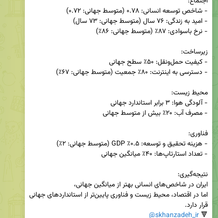
اما در اقتصاد، محیط زیست و فناوری پایین‌تر از استانداردهای جهانی 
@skhanzadeh_ir
🔻 