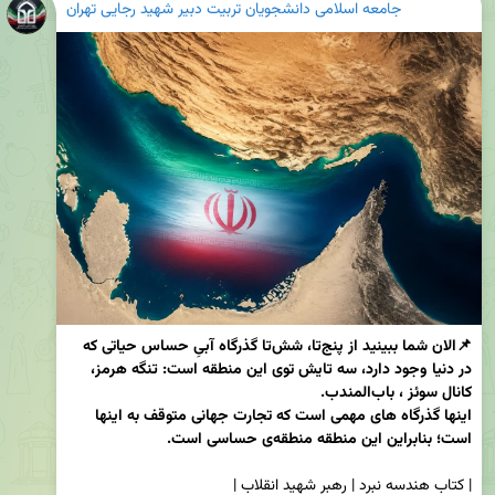
جامعه اسلامی دانشجویان تربیت دبیر شهید رجایی تهران
📌الان شما ببینید از پنج‌تا، شش‌تا گذرگاه آبیِ حساس حیاتی که 
در دنیا وجود دارد، سه تایش توی این منطقه است: تنگه هرمز،‌ 
اینها گذرگاه های مهمی است که تجارت جهانی متوقف به اینها 
است؛ بنابراین این منطقه منطقه‌ی حساسی است.