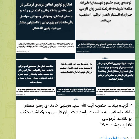
📌گزیده بیانات حضرت آیت الله سید مجتبی خامنه‌ای رهبر معظم 
انقلاب اسلامی به مناسبت پاسداشت زبان فارسی و بزرگداشت حکیم 
👈
متن کامل بیانات 