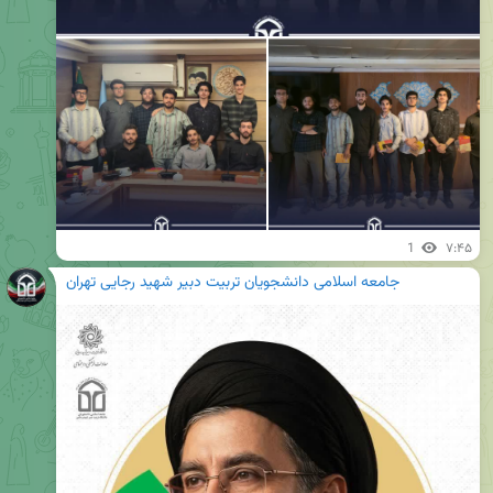
1
۷:۴۵
جامعه اسلامی دانشجویان تربیت دبیر شهید رجایی تهران