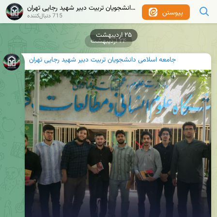
جامعه اسلامی دانشجویان تربیت دبیر شهید رجایی تهران
پیوستن
715 دنبال‌کننده
۲۵ اردیبهشت
۲۴ اردیبهشت
جامعه اسلامی دانشجویان تربیت دبیر شهید رجایی تهران