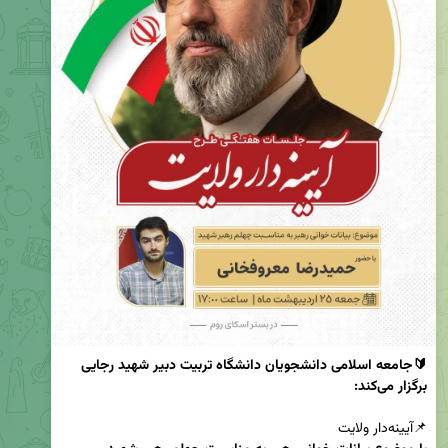
🔰جامعه اسلامی دانشجویان دانشگاه تربیت دبیر شهید رجایی 
برگزار می‌کند:
📌آیینه‌دار ولایت
