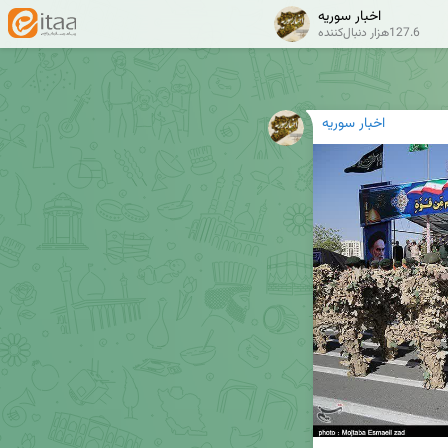
اخبار سوریه
127.6هزار دنبال‌کننده
اخبار سوریه