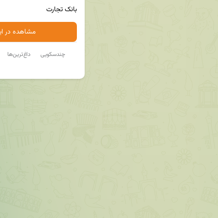
بانک تجارت
مشاهده در ایت
چندسکویی
داغ‌ترین‌ها