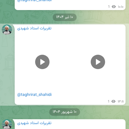
@taghrirat_shahidi
1
۱۰:۱۰
۱۰ تیر ۱۴۰۴
تقریرات استاد شهیدی
@taghrirat_shahidi
1
۱۳:۱۱
۱۰ شهریور ۱۴۰۴
تقریرات استاد شهیدی