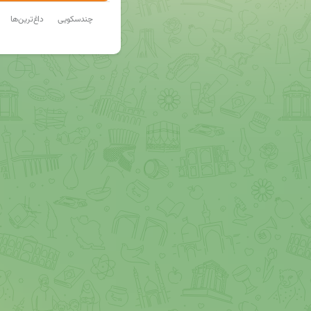
چندسکویی
داغ‌ترین‌ها