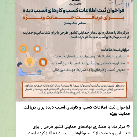
فراخوان ثبت اطلاعات کسب و کارهای آسیب دیده برای دریافت 
حمایت ویژه
🌱 مرکز مانا با همکاری نهادهای حمایتی کشور طرحی را برای 