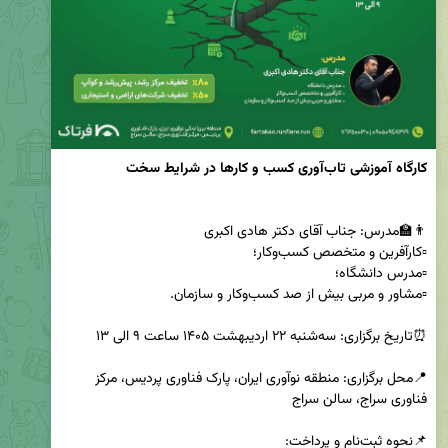
کارگاه آموزشی تاب‌آوری کسب و کارها در شرایط سخت
📍محل برگزاری: منطقه نوآوری ایران، پارک فناوری پردیس، مرکز 