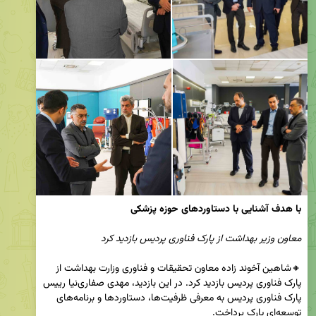
با هدف آشنایی با دستاوردهای حوزه پزشکی
معاون وزیر بهداشت از پارک فناوری پردیس بازدید کرد
🔸شاهین آخوند زاده معاون تحقیقات و فناوری وزارت بهداشت از 
پارک فناوری پردیس بازدید کرد. در این بازدید، مهدی صفاری‌نیا رییس 
پارک فناوری پردیس به معرفی ظرفیت‌ها، دستاوردها و برنامه‌های 