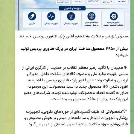
مدیرکل ارزیابی و نظارت واحد‌های فناور پارک فناوری پردیس  خبر داد
بیش از ۲۶۵۰ محصول ساخت ایران در پارک فناوری پردیس تولید 
می‌شود
🌱هم‌زمان با تأکید رهبر معظم انقلاب بر حمایت از کارگران ایرانی از 
مسیر تقویت تولید ملی و مصرف کالاهای ساخت داخل، مدیرکل 
ارزیابی و نظارت واحد‌های فناور پارک فناوری پردیس با اشاره به 
افزوده‌شدن ۱۴۶ محصول جدید به سبد محصولات این مجموعه 
فناورانه گفت: تعداد محصولات تولیدشده توسط شرکت‌های عضو 
 💡محصولاتی که طیف گسترده‌ای از حوزه‌های دارویی، تجهیزات 
پزشکی، تجهیزات ارتباطی، سامانه‌های مبتنی بر هوش مصنوعی و 