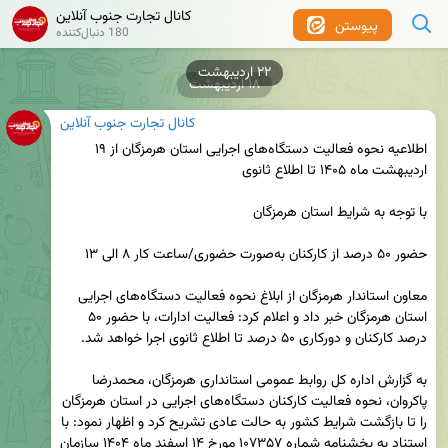
کانال تجارت جنوب آنلاین
پیوستن
180 دنبال‌کننده
۱۸ اردیبهشت
کانال تجارت جنوب آنلاین
اطلاعیه نحوه فعالیت دستگاه‌های اجرایی استان هرمزگان از ۱۹ 
معاون استاندار هرمزگان از ابلاغ نحوه فعالیت دستگاه‌های اجرایی 
استان هرمزگان خبر داد و اعلام کرد: فعالیت ادارات، با حضور ۵۰ 
به گزارش اداره کل روابط عمومی استانداری هرمزگان، محمدرضا 
پاکروان، نحوه فعالیت کارکنان دستگاه‌های اجرایی در استان هرمزگان 
را تا بازگشت شرایط کشور به حالت عادی تشریح کرد و اظهار نمود: با 
استناد به بخشنامه شماره ۱۰۷۳۵۷ مورخ ۱۴ اسفند ماه ۱۴۰۴ سازمان 