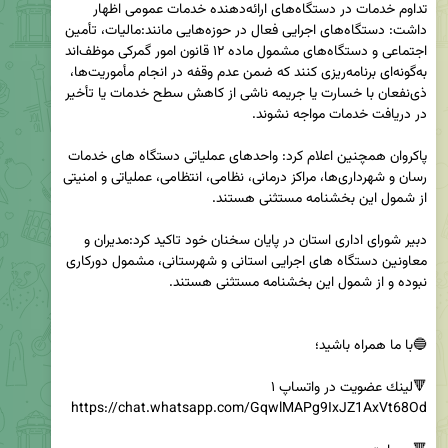
تداوم خدمات در دستگاه‌های ارائه‌دهنده خدمات عمومی اظهار 
داشت: دستگاه‌های اجرایی فعال در حوزه‌هایی مانند:مالیات، تأمین 
اجتماعی و دستگاه‌های مشمول ماده ۱۲ قانون امور گمرکی موظف‌اند 
به‌گونه‌ای برنامه‌ریزی کنند که ضمن عدم وقفه در انجام مأموریت‌ها، 
ذی‌نفعان با خسارت یا جریمه ناشی از کاهش سطح خدمات یا تأخیر 
پاکروان همچنین اعلام کرد: واحدهای عملیاتی دستگاه‌ های خدمات‌ 
رسان و شهرداری‌ها، مراکز درمانی، نظامی، انتظامی، عملیاتی و امنیتی 
دبیر شورای اداری استان در پایان سخنان خود تاکید کرد:مدیران و 
معاونین دستگاه های اجرایی استانی و شهرستانی، مشمول دورکاری 