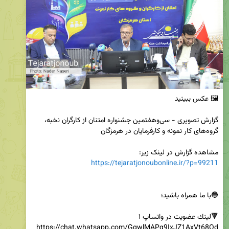
گزارش تصویری - سی‌وهفتمین جشنواره امتنان از کارگران نخبه، 
مشاهده گزارش در لینک زیر:

https://tejaratjonoubonline.ir/?p=99211