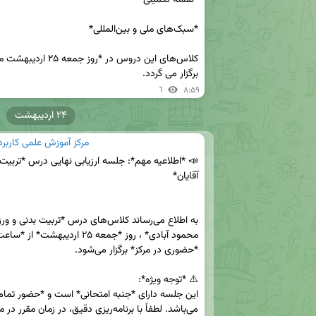
برگزار می‌ گردد.
1
۸:۵۹
۲۴ اردیبهشت
مرکز آموزش علمی کاربر
می‌باشد. لطفاً با برنامه‌ریزی دقیق، در زمان مقرر در مرکز حاضر شوید.