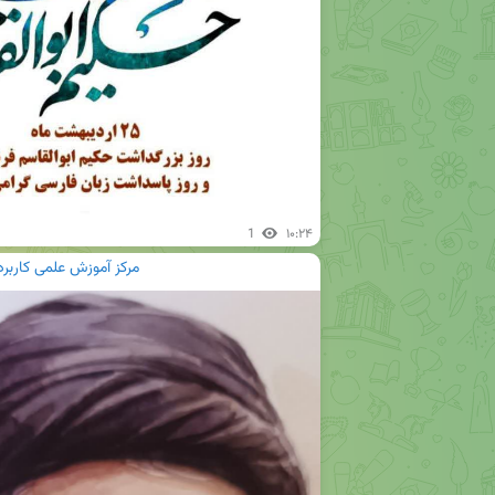
1
۱۰:۲۴
مرکز آموزش علمی کاربر