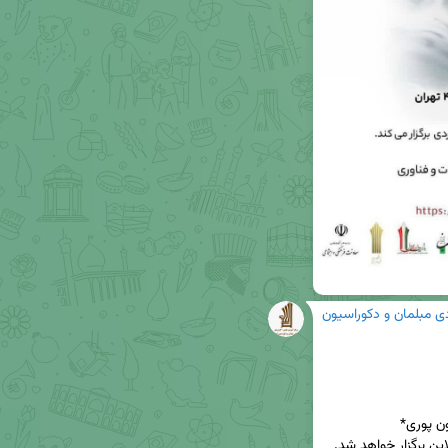
دی مبلمان و دکوراسیون