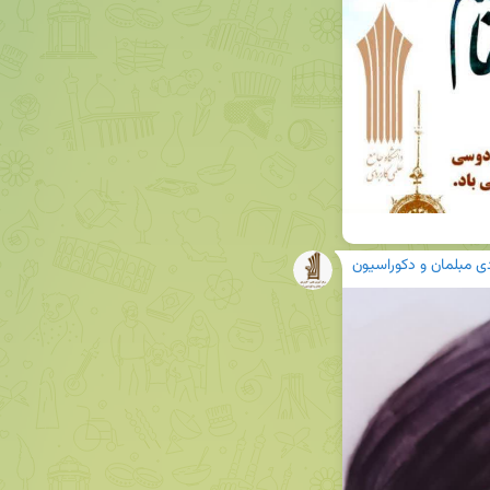
دی مبلمان و دکوراسیون