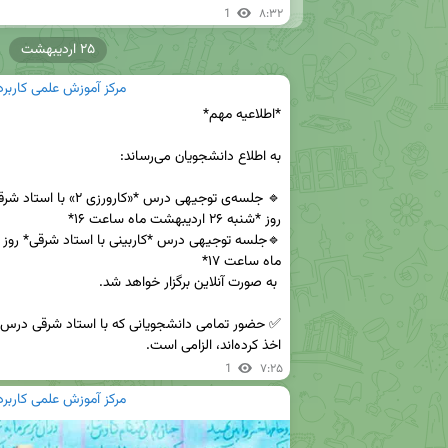
1
۸:۳۲
۲۵ اردیبهشت
مرکز آموزش علمی کاربر
اخذ کرده‌اند، الزامی است.
1
۷:۲۵
مرکز آموزش علمی کاربر