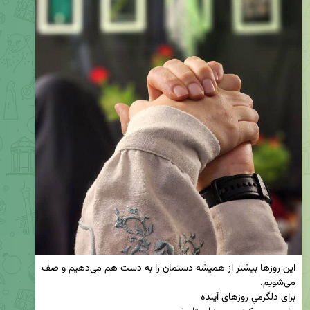
این روزها بیشتر از همیشه دستمان را به دست هم می‌دهیم و صف 