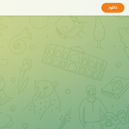
دانلود