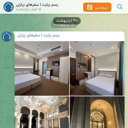
رسم زیارت | سفرهای زیارتی
پیوستن
1.6هزار دنبال‌کننده
۳۰ اردیبهشت
۱۵ اردیبهشت
رسم زیارت | سفرهای زیارتی