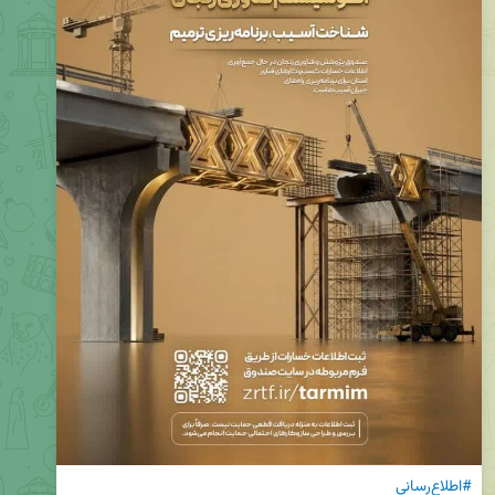
#اطلاع‌رسانی