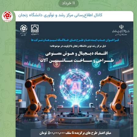
۱۱ خرداد
کانال اطلاع‌رسانی مرکز رشد و نوآوری دانشگاه زنجان