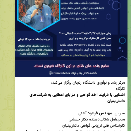
کارگاه

آشنایی با فرآیند اخذ گواهی و مزایای اعطایی به شرکت‌های 
دانش‌بنیان
مدرس: 
مهندس فرهود آهنی