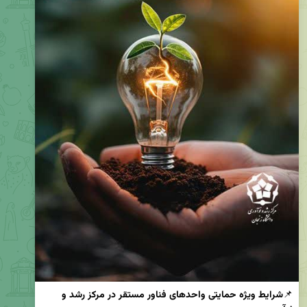
📌
شرایط ویژه حمایتی واحدهای فناور مستقر در مرکز رشد و 