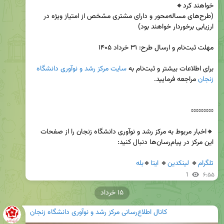
(طرح‌های مساله‌محور و دارای مشتری مشخص از امتیاز ویژه در 
برای اطلاعات بیشتر و ثبت‌نام به
 سایت
مرکز رشد و نوآوری دانشگاه 
زنجان
🔸اخبار مربوط به مرکز رشد و نوآوری دانشگاه زنجان را از صفحات 
تلگرام
🔹 
لینکدین
🔹 
ایتا
🔹
بله
1
۶:۵۵
۱۵ خرداد
کانال اطلاع‌رسانی مرکز رشد و نوآوری دانشگاه زنجان