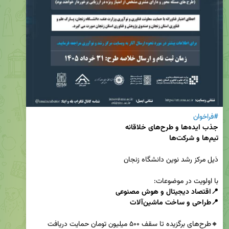
#فراخوان
تیم‌ها و شرکت‌ها
با اولویت در موضوعات:

📍طراحی و ساخت ماشین‌آلات
🔸طرح‌های برگزیده تا سقف ۵۰۰ میلیون تومان حمایت دریافت 