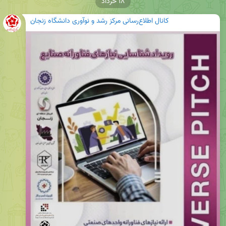
۱۸ خرداد
کانال اطلاع‌رسانی مرکز رشد و نوآوری دانشگاه زنجان