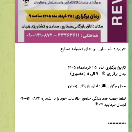
لطفا جهت هماهنگی حضور اطلاعات خود را به شماره ۰۹۰۰۱۴۱۰۸۷۲ 