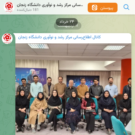
کانال اطلاع‌رسانی مرکز رشد و نوآوری دانشگاه زنجان
پیوستن
181 دنبال‌کننده
۱۱ اردیبهشت
کانال اطلاع‌رسانی مرکز رشد و نوآوری دانشگاه زنجان