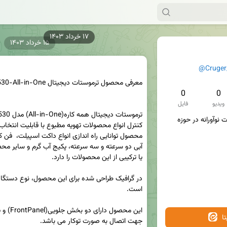
۱۷ خرداد ۱۴۰۳
۱۵ خرداد ۱۴۰۳
@Cruger
0
0
ویدیو
فایل
کروگر، تولید کننده ی محصولات نوآورانه در حوزه 
ا