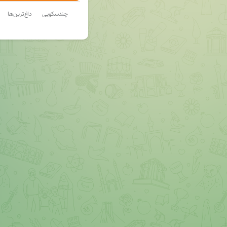
چندسکویی
داغ‌ترین‌ها