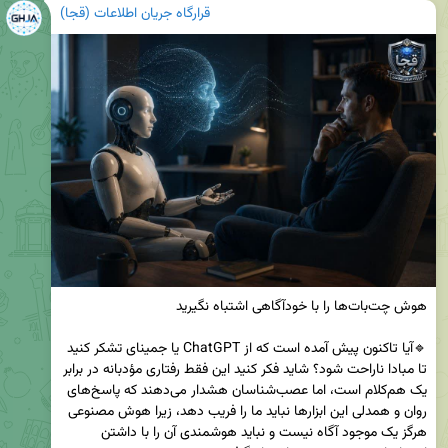
قرارگاه جریان اطلاعات (قجا)
🔹آیا تاکنون پیش آمده است که از ChatGPT یا جمینای تشکر کنید 
تا مبادا ناراحت شود؟ شاید فکر کنید این فقط رفتاری مؤدبانه در برابر 
یک هم‌کلام است، اما عصب‌شناسان هشدار می‌دهند که پاسخ‌های 
روان و همدلی این ابزارها نباید ما را فریب دهد، زیرا هوش مصنوعی 
هرگز یک موجود آگاه نیست و نباید هوشمندی آن را با داشتن 