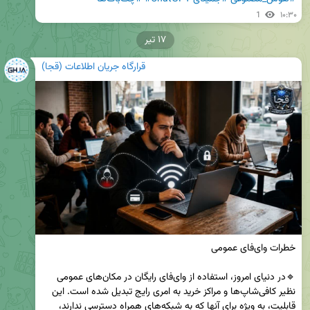
1
۱۰:۳۰
۱۷ تیر
قرارگاه جریان اطلاعات (قجا)
🔹در دنیای امروز، استفاده از وای‌فای رایگان در مکان‌های عمومی 
نظیر کافی‌شاپ‌ها و مراکز خرید به امری رایج تبدیل شده است. این 
قابلیت، به ویژه برای آنها که به شبکه‌های همراه دسترسی ندارند، 