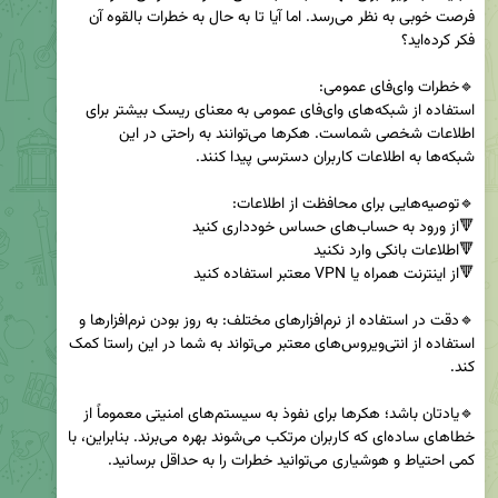
فرصت خوبی به نظر می‌رسد. اما آیا تا به حال به خطرات بالقوه آن 
استفاده از شبکه‌های وای‌فای عمومی به معنای ریسک بیشتر برای 
اطلاعات شخصی شماست. هکرها می‌توانند به راحتی در این 
🔹دقت در استفاده از نرم‌افزارهای مختلف: به روز بودن نرم‌افزارها و 
استفاده از انتی‌ویروس‌های معتبر می‌تواند به شما در این راستا کمک 
🔹یادتان باشد؛ هکرها برای نفوذ به سیستم‌های امنیتی معموماً از 
خطاهای ساده‌ای که کاربران مرتکب می‌شوند بهره می‌برند. بنابراین، با 