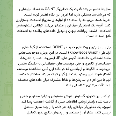
سال‌ها تصور می‌شد قدرت یک تحلیل‌گر OSINT به تعداد ابزارهایی 
که می‌شناسد بستگی دارد، اما امروز این نگاه تغییر کرده است. 
تقریباً همه می‌توانند با استفاده از ابزارهای متن‌باز اطلاعات جمع‌آوری 
کنند؛ آنچه یک تحلیل‌گر حرفه‌ای را متمایز می‌کند، توانایی اعتبارسنجی 
اطلاعات، کشف ارتباطات پنهان و تبدیل داده‌های پراکنده به اطلاعات 
یکی از مهم‌ترین روندهای جدید در OSINT، استفاده از گراف‌های 
ارتباطی (Knowledge Graph) است. در این روش، موجودیت‌هایی 
مانند اشخاص، دامنه‌ها، آدرس‌های IP، ایمیل‌ها، شماره تلفن‌ها، 
حساب‌های کاربری و حتی موقعیت‌های جغرافیایی به یکدیگر متصل 
می‌شوند تا الگوها و ارتباطاتی که در نگاه اول قابل مشاهده نیستند، 
آشکار شوند. این رویکرد به تحلیل‌گران کمک می‌کند ساختار شبکه‌ها، 
ارتباط بین افراد یا سازمان‌ها و نقاط مشترک میان داده‌های مختلف 
در کنار این تحول، گسترش هوش مصنوعی و تولید محتوای جعلی 
باعث شده راستی‌آزمایی اطلاعات بیش از گذشته اهمیت پیدا کند. 
امروزه یک تحلیل‌گر حرفه‌ای باید هر داده را از چند منبع مستقل 
بررسی کند، اعتبار آن را بسنجد و از پذیرش نتایج بدون تحلیل 