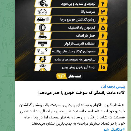
پلیس نجف آباد
💢ده عادت رانندگی که سوخت خودرو را هدر می‌دهد
🔹شتاب‌گیری ناگهانی، ترمزهای پی‌درپی، سرعت بالا، روشن گذاشتن 
خودرو درجا، باد نامناسب لاستیک‌ها و حمل بار اضافی، عادت‌هایی 
هستند که شاید در نگاه اول ساده به نظر برسند، اما در پایان ماه 
خود را در تعداد بیش‌تر مراجعه به پمپ‌بنزین نشان می‌دهند.

#مکانیک_شو