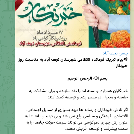
پلیس نجف آباد
💢پیام تبریک فرمانده انتظامی شهرستان نجف آباد به مناسبت روز 
                 بسم الله الرحمن الرحیم
خبرنگاران همواره توانسته اند با نقد سازنده و بیان مشکلات به 
اگر تلاش خبرنگاران و رسانه ها نبود بسیاری از مسایل اجتماعی، 
اقتصادی، فرهنگی و سیاسی رفع نمی شد و بی تردید رسانه ها به 
عنوان رکن چهارم دموکراسی می توانند سرعت حرکت جامعه را به 