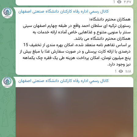
1
۴:۴۷
كانال رسمي اداره رفاه کارکنان دانشگاه صنعتی اصفهان
رستوران ترکیه ای سلطان احمد واقع در طبقه چهارم اصفهان سیتی 
سنتر با منویی متنوع و غذاهایی خاص آماده ارائه خدمات به 
بر اساس تفاهم نامه منعقد شده، امکان بهره مندی از تخفیف 15 
درصدی با ارائه کارت پرسنلی و در صورت سفارش غذا با مبلغ بیش از 
پنج میلیون تومان، امکان پرداخت هزینه طی یک فقره چک یکماهه 
نیز وجود دارد.
1
۱۱:۱۸
كانال رسمي اداره رفاه کارکنان دانشگاه صنعتی اصفهان