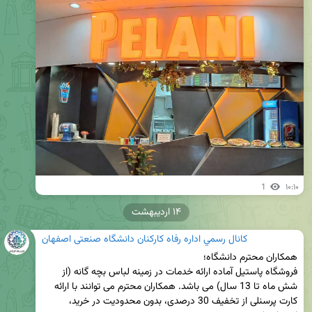
1
۱۰:۱۰
۱۴ اردیبهشت
كانال رسمي اداره رفاه کارکنان دانشگاه صنعتی اصفهان
فروشگاه پاستیل آماده ارائه خدمات در زمینه لباس بچه گانه (از 
شش ماه تا 13 سال) می باشد. همکاران محترم می توانند با ارائه 
کارت پرسنلی از تخفیف 30 درصدی، بدون محدودیت در خرید، 