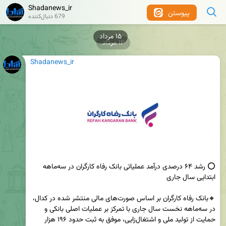
Shadanews_ir
پیوستن
679 دنبال‌کننده
۱۲ مرداد
Shadanews_ir
⭕ رشد ۶۴ درصدی درآمد عملیاتی بانک رفاه کارگران در سه‌ماهه 
🔸بانک رفاه کارگران بر اساس صورت‌های مالی منتشر شده در کدال، 
در سه‌ماهه نخست سال جاری با تمرکز بر عملیات اصلی بانکی و 
حمایت از تولید ملی و اشتغال‌زایی، موفق به ثبت حدود ۱۹۶ هزار 