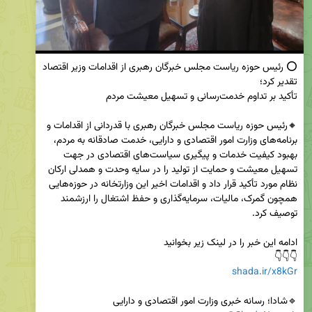
⭕ رئیس حوزه ریاست مجلس خبرگان رهبری از اقدامات وزیر اقتصاد 
🔸رئیس حوزه ریاست مجلس خبرگان رهبری با قدردانی از اقدامات و 
برنامه‌های وزارت امور اقتصادی و دارایی، خدمت صادقانه به مردم، 
بهبود کیفیت خدمات و پیگیری سیاست‌های اقتصادی در جهت 
تسهیل معیشت و حمایت از تولید را در سایه وحدت و همدلی ارکان 
نظام مورد تأکید قرار داد و اقدامات اخیر این وزارتخانه در حوزه‌هایی 
همچون گمرک، مالیات، سرمایه‌گذاری و حفظ اشتغال را ارزشمند 
👇👇👇

shada.ir/x8kGr
🔹شادا؛ رسانه خبری وزارت امور اقتصادی و دارایی
