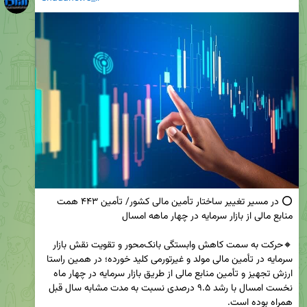
⭕ در مسیر تغییر ساختار تأمین مالی کشور/ تأمین ۴۴۳ همت 
🔸حرکت به سمت کاهش وابستگی بانک‌محور و تقویت نقش بازار 
سرمایه در تأمین مالی مولد و غیرتورمی کلید خورده؛ در همین راستا 
ارزش تجهیز و تأمین منابع مالی از طریق بازار سرمایه در چهار ماه 
نخست امسال با رشد ۹.۵ درصدی نسبت به مدت مشابه سال قبل 