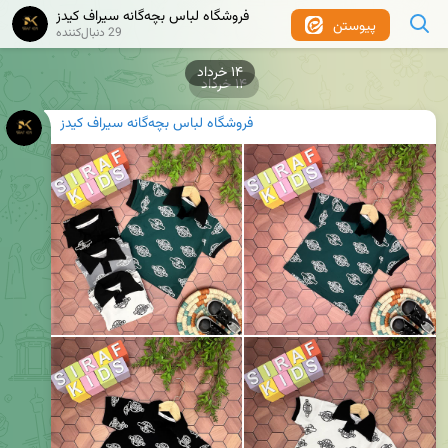
فروشگاه لباس بچه‌گانه سیراف کیدز
پیوستن
29 دنبال‌کننده
۱۴ خرداد
۱۴ خرداد
فروشگاه لباس بچه‌گانه سیراف کیدز