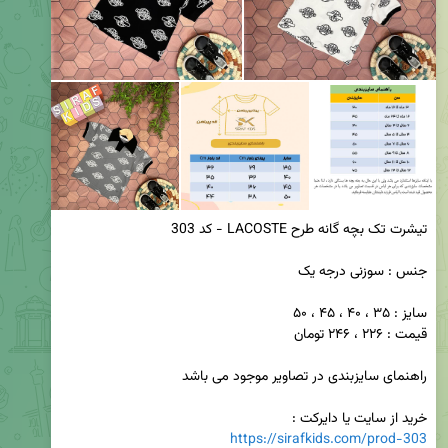
خرید از سایت یا دایرکت :

https://sirafkids.com/prod-303