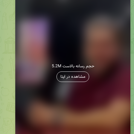
5.2M حجم رسانه بالاست
مشاهده در ایتا