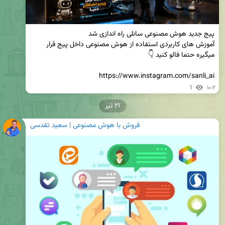
آموزش های کاربردی استفاده از هوش مصنوعی داخل پیج قرار 
https://www.instagram.com/sanli_ai
1
۱۰:۲
۲۱ تیر
فروش با هوش مصنوعی | سعید تقدسی