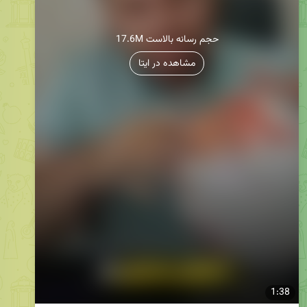
17.6M حجم رسانه بالاست
مشاهده در ایتا
1:38