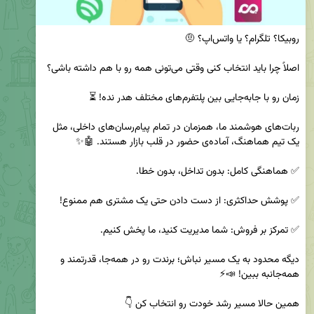
ربات‌های هوشمند ما، همزمان در تمام پیام‌رسان‌های داخلی، مثل 
دیگه محدود به یک مسیر نباش؛ برندت رو در همه‌جا، قدرتمند و 