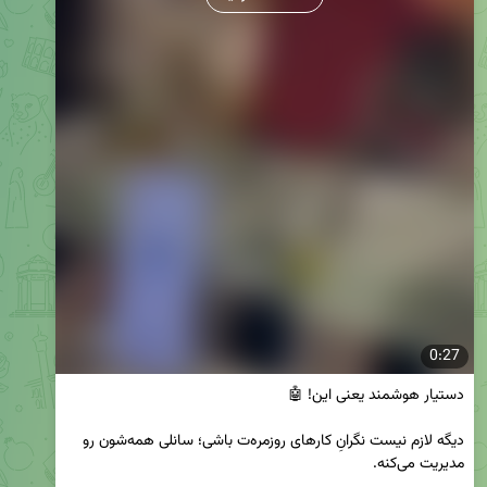
0:27
دیگه لازم نیست نگرانِ کارهای روزمره‌ت باشی؛ سانلی همه‌شون رو 