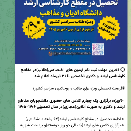
⭕️ آخرین مهلت ثبت نام آزمون های اختصاصی(طلاب)در مقاطع 
کارشناسی ارشد و دکتری تخصصی 
تا
 ۳۱ تیرماه اعلام شد

✨ 
ویژه:
 برگزاری یک چهارم کلاس های حضوری دانشجویان مقاطع 
ارشد و دکتری به صورت آنلاین(مجازی)در سال تحصیلی ۱۴۰۶-۱۴۰۵
🔹برگزاری کلاس های ارشد(یک الی دو روز درهفته)و پرداخت شهریه 