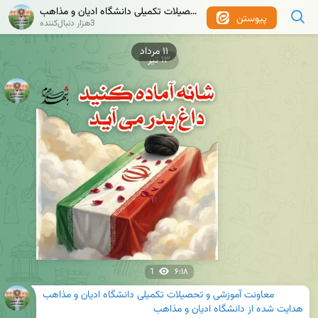
معاونت آموزشی و تحصیلات تکمیلی دانشگاه ادیان و مذاهب
پیوستن
3هزار دنبال‌کننده
۱۱ مرداد
۱۳ تیر
1
۶:۱۸
معاونت آموزشی و تحصیلات تکمیلی دانشگاه ادیان و مذاهب
هدایت شده از
دانشگاه ادیان و مذاهب