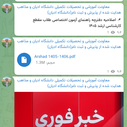
معاونت آموزشی و تحصیلات تکمیلی دانشگاه ادیان و مذاهب
هدایت شده از
پذیرش و ثبت نام(دانشگاه ادیان)
📌 اصلاحیه دفترچه راهنمای آزمون اختصاصی طلاب مقطع 
کارشناسی ارشد ۱۴۰۵
1
۹:۴
معاونت آموزشی و تحصیلات تکمیلی دانشگاه ادیان و مذاهب
هدایت شده از
پذیرش و ثبت نام(دانشگاه ادیان)
Arshad 1405-1406.pdf
حجم: 1.3M
1
۹:۴
معاونت آموزشی و تحصیلات تکمیلی دانشگاه ادیان و مذاهب
هدایت شده از
پذیرش و ثبت نام(دانشگاه ادیان)