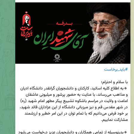
#باید_برخاست
🔹به اطلاع کلیه اساتید، کارکنان و دانشجویان گرانقدر دانشگاه ادیان 
و مذاهب می‌رساند، با عنایت به حضور پرشور و میلیونی عاشقان 
امامت و ولایت در مراسم باشکوه تشییع پیکر مطهر امام شهید (ره) 
در شهر مقدس قم و نیز میزبانی دانشگاه از این عزاداران قائد شهید، 
بر خود فرض می‌دانیم که با تمام توان در این امر خطیر و ارزشمند 
🔹بدینوسیله از تمامی همکاران و دانشجویان عزیز درخواست می‌شود 