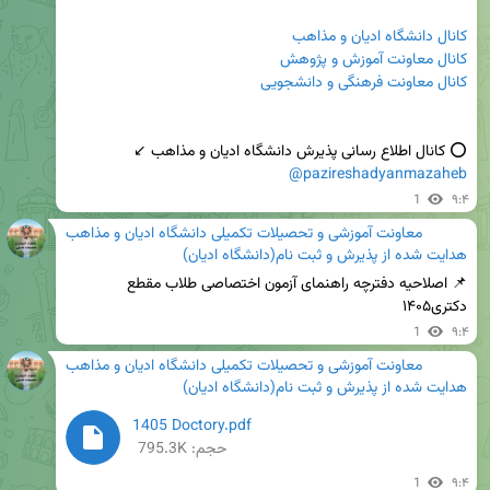
کانال دانشگاه ادیان و مذاهب
کانال معاونت آموزش و پژوهش
کانال معاونت فرهنگی و دانشجویی
⭕️ کانال اطلاع رسانی پذیرش دانشگاه ادیان و مذاهب ↙️   

@pazireshadyanmazaheb
1
۹:۴
معاونت آموزشی و تحصیلات تکمیلی دانشگاه ادیان و مذاهب
هدایت شده از
پذیرش و ثبت نام(دانشگاه ادیان)
📌 اصلاحیه دفترچه راهنمای آزمون اختصاصی طلاب مقطع 
دکتری۱۴۰۵
1
۹:۴
معاونت آموزشی و تحصیلات تکمیلی دانشگاه ادیان و مذاهب
هدایت شده از
پذیرش و ثبت نام(دانشگاه ادیان)
1405 Doctory.pdf
حجم: 795.3K
1
۹:۴