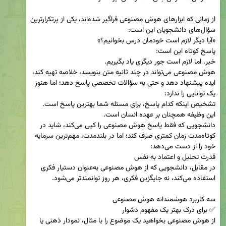
از زمانی که ابزارهای هوش مصنوعی فراگیر شده‌اند، یکی از پرتکرارترین 
هوش مصنوعی می‌تواند در چند ثانیه متن بنویسد، خلاصه تهیه کند، 
ایده پیشنهاد دهد و حتی به سؤالات تخصصی پاسخ دهد؛ اما هنوز 
دانشجویی که فقط پاسخ هوش مصنوعی را کپی می‌کند، شاید در 
کوتاه‌مدت زمان کمتری صرف کند؛ اما در بلندمدت، مهم‌ترین سرمایه 
در مقابل، دانشجویی که از هوش مصنوعی به‌عنوان دستیار فکری 
از هوش مصنوعی بخواهید یک موضوع را با مثال، نمودار ذهنی یا 