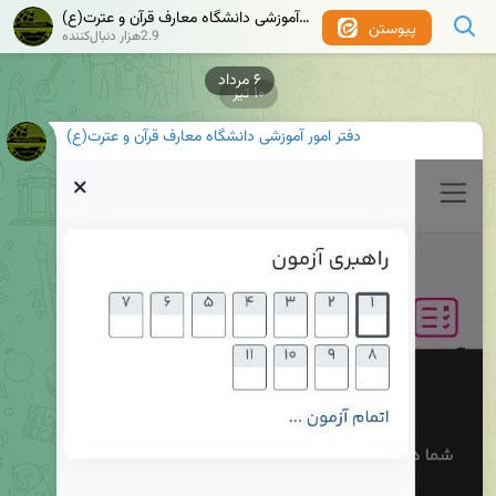
دفتر امور آموزشی دانشگاه معارف قرآن و عترت(ع)
پیوستن
2.9هزار دنبال‌کننده
۶ مرداد
۱۰ تیر
دفتر امور آموزشی دانشگاه معارف قرآن و عترت(ع)