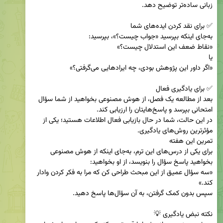
بعد از مطالعه یک فصل، از هوش مصنوعی بخواهید از شما سؤال 
در این حالت، شما در حال بازیابی فعال اطلاعات هستید؛ یکی از 
برای یکی از درس‌های این ترم، به‌جای اینکه از هوش مصنوعی 
«سه سؤال عمیق از این مبحث طراحی کن که مرا به فکر کردن وادار 