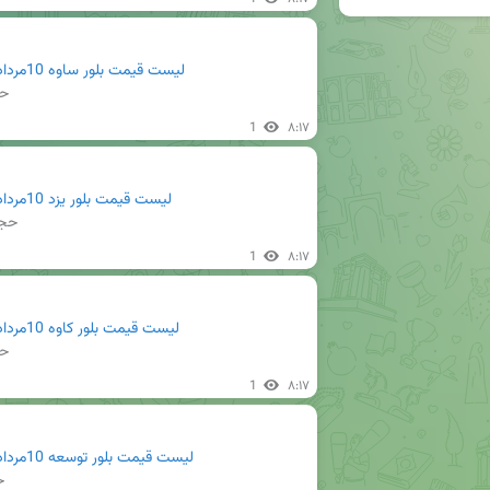
لیست قیمت بلور ساوه 10مرداد 1405.pdf
حج
1
۸:۱۷
لیست قیمت بلور یزد 10مرداد 1405.pdf
حجم: 
1
۸:۱۷
لیست قیمت بلور کاوه 10مرداد 1405.pdf
حج
1
۸:۱۷
لیست قیمت بلور توسعه 10مرداد 1405.pdf
ح