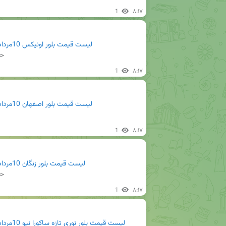
1
۸:۱۷
لیست قیمت بلور اونیکس 10مرداد 1405.pdf
حج
1
۸:۱۷
لیست قیمت بلور اصفهان 10مرداد 1405.pdf
1
۸:۱۷
لیست قیمت بلور زنگان 10مرداد 1405.pdf
حج
1
۸:۱۷
لیست قیمت بلور نوری تازه ساکورا نیو 10مرداد 1405.pdf