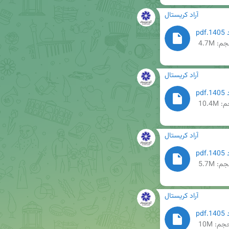
آراد کریستال
م: 4.7M
آراد کریستال
10.4M
آراد کریستال
م: 5.7M
آراد کریستال
جم: 10M