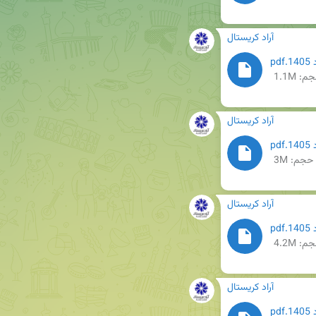
آراد کریستال
م: 1.1M
آراد کریستال
حجم: 3M
آراد کریستال
م: 4.2M
آراد کریستال