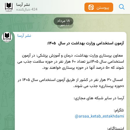
نشر آرسا
پیوستن
424 دنبال‌کننده
۱۸ مرداد
۲۶ تیر
نشر آرسا
آزمون استخدامی وزارت بهداشت در سال  ۱۴۰۵:
 معاون پرستاری وزارت بهداشت، درمان و آموزش پزشکی: در آزمون 
استخدامی سال ۱۴۰۵نیز تعداد ۶۰ هزار نفر در حوزه سلامت جذب می 
 امسال ۳۰ هزار نفر در کشور از طریق آزمون استخدامی سال ۱۴۰۵ در 
تلگرام: 

@arsaa_ketab_estakhdami
اینستاگرام:
