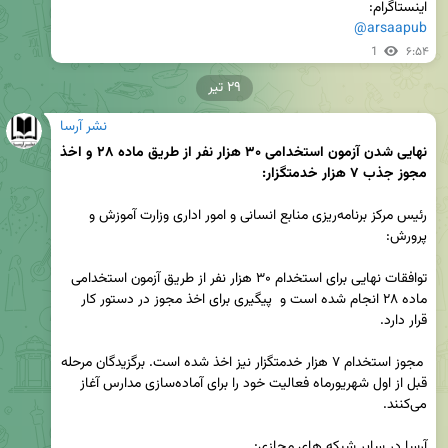
اینستاگرام:

@arsaapub
1
۶:۵۴
۲۹ تیر
نشر آرسا
نهایی شدن آزمون استخدامی ۳۰ هزار نفر از طریق ماده ۲۸ و اخذ 
مجوز جذب ۷ هزار خدمتگزار:
رئیس مرکز برنامه‌ریزی منابع انسانی و امور اداری وزارت آموزش و 
توافقات نهایی برای استخدام ۳۰ هزار نفر از طریق آزمون استخدامی  
ماده ۲۸ انجام شده است و  پیگیری برای اخذ مجوز در دستور کار 
 مجوز استخدام ۷ هزار خدمتگزار نیز اخذ شده است. برگزیدگان مرحله 
قبل از اول شهریورماه فعالیت خود را برای آماده‌سازی مدارس آغاز 