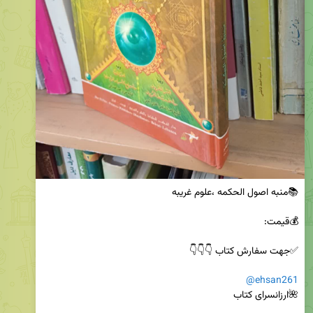
@ehsan261