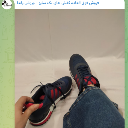
فروش فوق العاده کفش های تک سایز - ورزشی پاندا