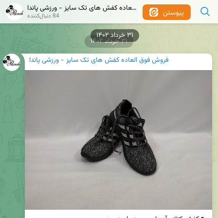
فروش فوق العاده کفش های تک سایز - ورزشی پاندا
پیوستن
84 دنبال‌کننده
۳۱ خرداد ۱۴۰۲
۳۱ خرداد ۱۴۰۲
فروش فوق العاده کفش های تک سایز - ورزشی پاندا