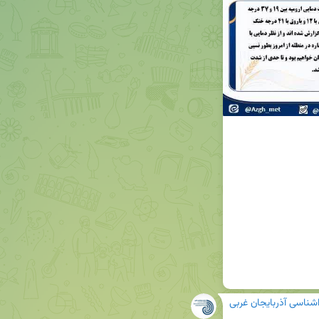
شناسی آذربایجان غربی