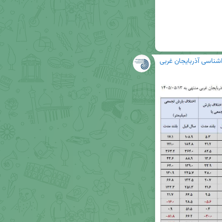
شناسی آذربایجان غربی