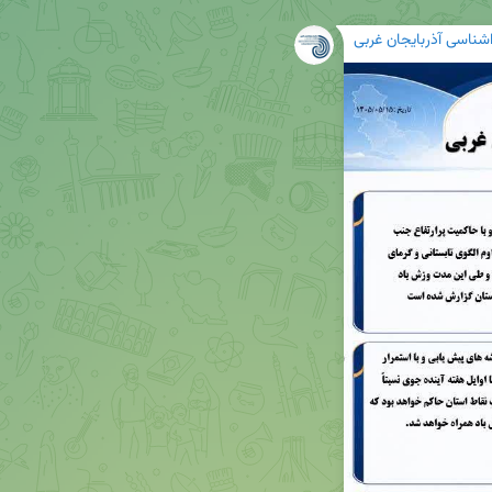
شناسی آذربایجان غربی