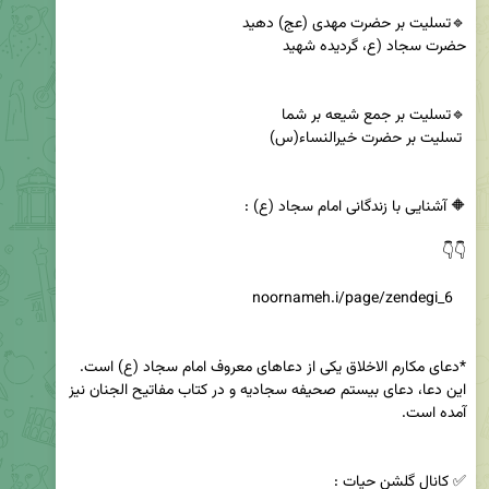
*دعای مکارم الاخلاق یکی از دعاهای معروف امام سجاد (ع) است. 
این دعا، دعای بیستم صحیفه سجادیه و در کتاب مفاتیح الجنان نیز 