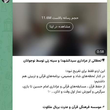
11.6M حجم رسانه بالاست
مشاهده در ایتا
0:58
🎥
لحظاتی از عزاداری سیدالشهدا و سینه زنی توسط نوجوانان
در کنار لحظه‌های شاد و صمیمی، برنامه‌های قرآنی و تربیتی هم 
از حفظ قرآن ، مسابقه‌های قرآنی و عزاداری امام حسین تا بازی، 
📌
موسسه فرهنگی قرآن و عترت بربال ملکوت