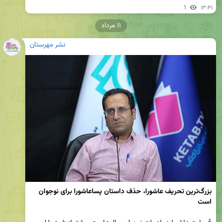
1
۱۳:۴۱
۱۱ مرداد
نشر مهرستان
بزرگ‌ترین تحریف عاشورا، حذف داستان پساعاشورا برای نوجوان 
است