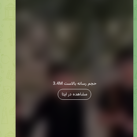
3.4M حجم رسانه بالاست
مشاهده در ایتا