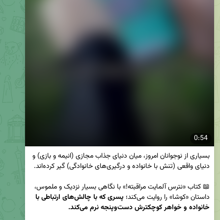
0:54
بسیاری از نوجوانان امروز، میان دنیای جذاب مجازی (انیمه و بازی) و 
📖 کتاب «نترس آلمایت مراقبته!» با نگاهی بسیار نزدیک و ملموس، 
داستان «کوشا» را روایت می‌کند؛ 
پسری که با چالش‌های ارتباطی با 
خانواده و خواهر کوچکترش دست‌وپنجه نرم می‌کند.