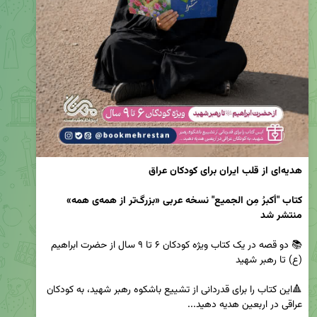
هدیه‌ای از قلب ایران برای کودکان عراق
کتاب "أکبرُ مِن الجمیع" نسخه عربی «بزرگ‌تر از همه‌ی همه» 
منتشر شد
📚 دو قصه در یک کتاب ویژه کودکان ۶ تا ۹ سال از حضرت ابراهیم 
🔺این کتاب را برای قدردانی از تشییع باشکوه رهبر شهید، به کودکان 