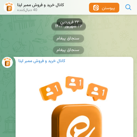
کانال خرید و فروش ممبر ایتا
پیوستن
40 دنبال‌کننده
۲۲ فروردین
۲۴ شهریور ۱۴۰۳
۲۴ شهریور ۱۴۰۳
سنجاق پیغام
سنجاق پیغام
کانال خرید و فروش ممبر ایتا