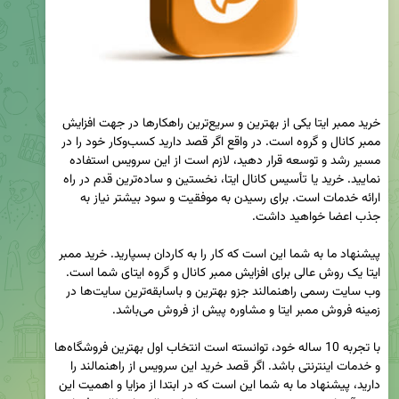
خرید ممبر ایتا یکی از بهترین و سریع‌ترین راهکارها در جهت افزایش 
ممبر کانال و گروه است. در واقع اگر قصد دارید کسب‌وکار خود را در 
مسیر رشد و توسعه قرار دهید، لازم است از این سرویس استفاده 
نمایید. خرید یا تأسیس کانال ایتا، نخستین و ساده‌ترین قدم در راه 
ارائه خدمات است. برای رسیدن به موفقیت و سود بیشتر نیاز به 
پیشنهاد ما به شما این است که کار را به کاردان بسپارید. خرید ممبر 
ایتا یک روش عالی برای افزایش ممبر کانال و گروه ایتای شما است. 
وب سایت رسمی راهنمالند جزو بهترین و باسابقه‌ترین سایت‌ها در 
با تجربه 10 ساله خود، توانسته است انتخاب اول بهترین فروشگاه‌ها 
و خدمات اینترنتی باشد. اگر قصد خرید این سرویس از راهنمالند را 
دارید، پیشنهاد ما به شما این است که در ابتدا از مزایا و اهمیت این 