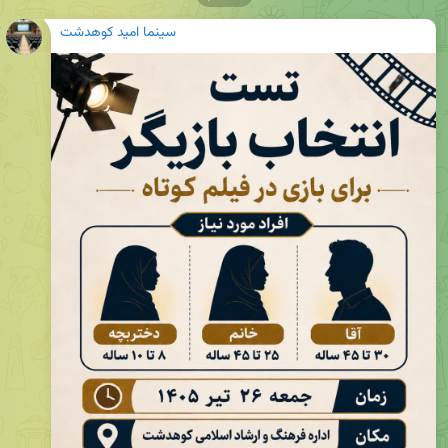
سینما امید کوهدشت