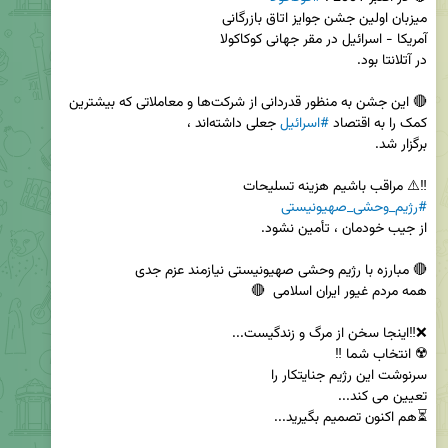
🔴 این جشن به منظور قدردانی از شرکت‌ها و معاملاتی که بیشترین 
کمک را به اقتصاد 
#اسرائیل
‼️⚠️ مراقب باشیم هزینه تسلیحات 

#رژیم_وحشی_صهیونیستی