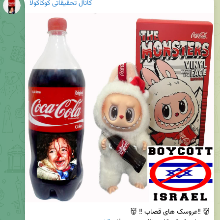
کانال تحقیقاتی کوکاکولا