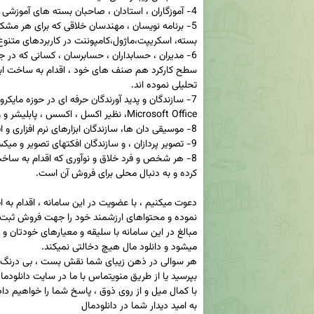
به امید دیدار شما در دانلودمال
